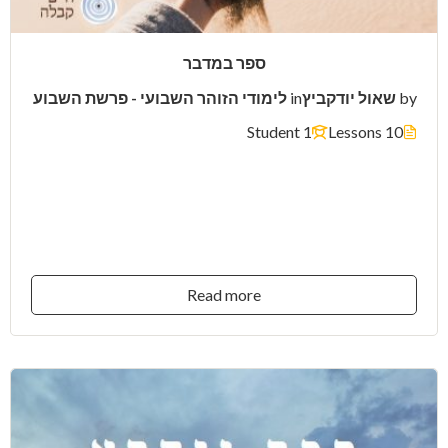
ספר במדבר
by
שאול יודקביץ
in
לימודי הזוהר השבועי - פרשת השבוע
1 Student
10 Lessons
$13.00
Read more