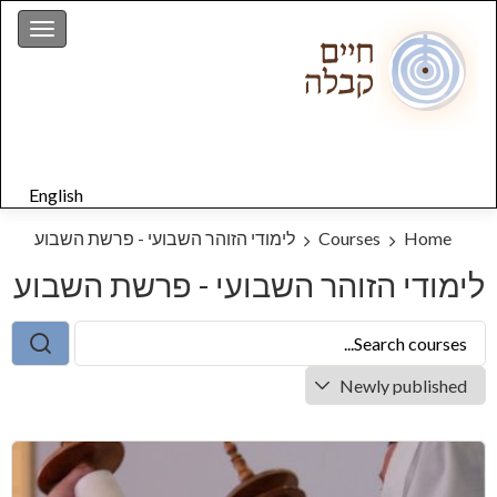
gation
English
Home
Courses
לימודי הזוהר השבועי - פרשת השבוע
לימודי הזוהר השבועי - פרשת השבוע