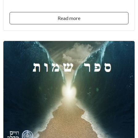
Read more