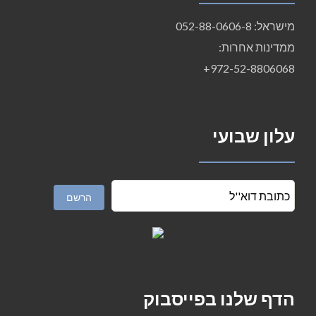
מישראל: 052-88-0606-8
ממדינות אחרות:
972-52-8806068+
עלון שבועי
הדף שלנו בפייסבוק