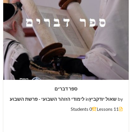
ספר דברים
by
שאול יודקביץ
in
לימודי הזוהר השבועי - פרשת השבוע
0 Students
11 Lessons