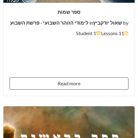
ספר שמות
by
שאול יודקביץ
in
לימודי הזוהר השבועי - פרשת השבוע
1 Student
11 Lessons
$13.00
Read more