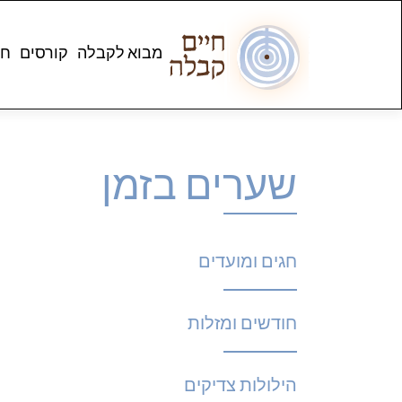
מבוא לקבלה
קורסים
חנ
שערים בזמן
חגים ומועדים
חודשים ומזלות
הילולות צדיקים