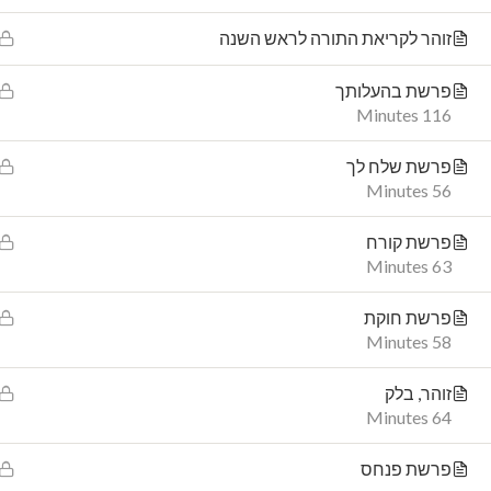
זוהר לקריאת התורה לראש השנה
rg
5 Elisha, Jerusalem
פרשת בהעלותך
116 Minutes
פרשת שלח לך
56 Minutes
פרשת קורח
63 Minutes
פרשת חוקת
58 Minutes
זוהר, בלק
64 Minutes
פרשת פנחס