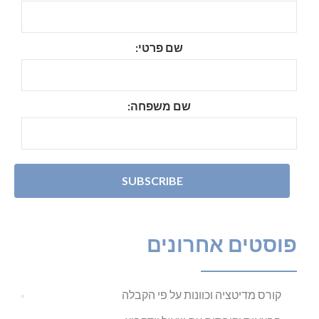
שם פרטי:
שם משפחה:
פוסטים אחרונים
קורס מדיטציה וכוונות על פי הקבלה