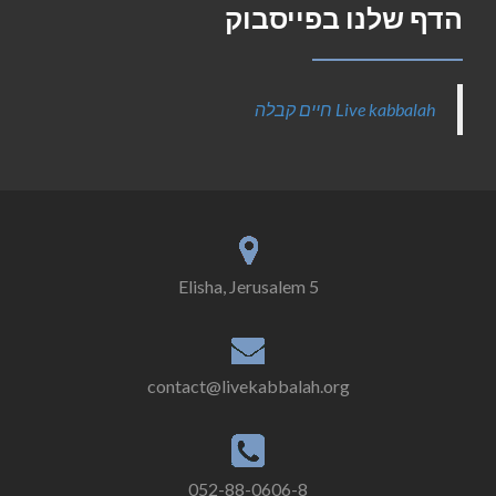
הדף שלנו בפייסבוק
‎Live kabbalah חיים קבלה‎
5 Elisha, Jerusalem
contact@livekabbalah.org
052-88-0606-8