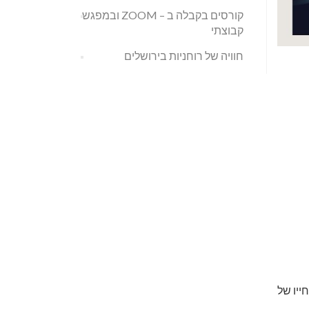
קורסים בקבלה ב – ZOOM ובמפגש
קבוצתי
חוויה של רוחניות בירושלים
ייו של