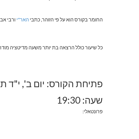
החומר בקורס הוא על פי הזוהר, כתבי
האר"י
ורבי אב
כל שיעור כולל הרצאה בת יותר משעה מדיטציה מודרכ
פתיחת הקורס: יום ב', י"ד תמוז, ה'ת
שעה: 19:30
פרונטאלי: