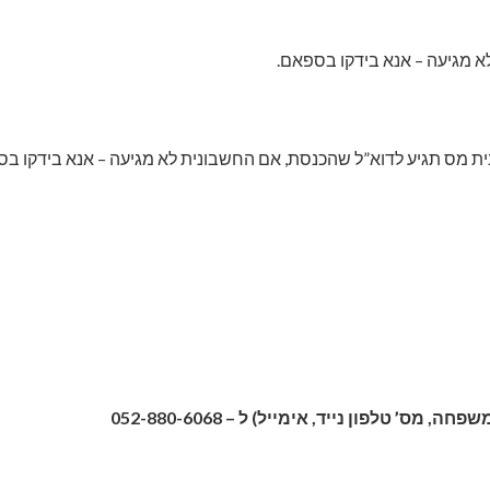
 מגיעה – אנא בידקו בספאם.
ת מס תגיע לדוא”ל שהכנסת, אם החשבונית לא מגיעה – אנא בידקו בס
טלפון נייד, אימייל) ל – 052-880-6068