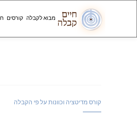
מבוא לקבלה
קורסים
חנ
קורס מדיטציה וכוונות על פי הקבלה