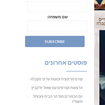
שם משפחה:
פוסטים אחרונים
קורס מדיטציה וכוונות על פי הקבלה
הרצאות וקורסים עם שאול יודקביץ
יום הכפורים מול הר הבית והכותל
תשפ"ז