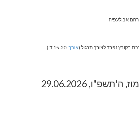
רהם אבולעפיה
ת בקובץ נפרד לצורך תרגול (
אורך
: 15-20 ד')
שפ"ו, 29.06.2026