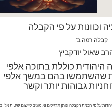
ה וכוונות על פי הקבלה
קבלה רמה ב'
רב שאול יודקביץ
 היהודית כוללת בתוכה אלפי
ות שהשתמשו בהם במשך אלפי
חניות גבוהות יותר וקשר
דות על פי חכמת הקבלה ונותן תרגילים ואימונים ליישום שיטות אלו בח