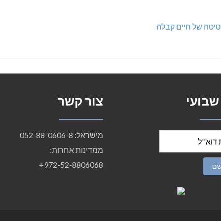
סיטה של חיים קבלה
 שבועי
צור קשר
מישראל: 052-88-0606-8
ממדינות אחרות:
972-52-8806068+