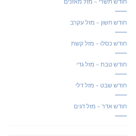
חודש תשרי – מזל מאזנים
חודש חשון – מזל עקרב
חודש כסלו – מזל קשת
חודש טבת – מזל גדי
חודש שבט – מזל דלי
חודש אדר – מזל דגים