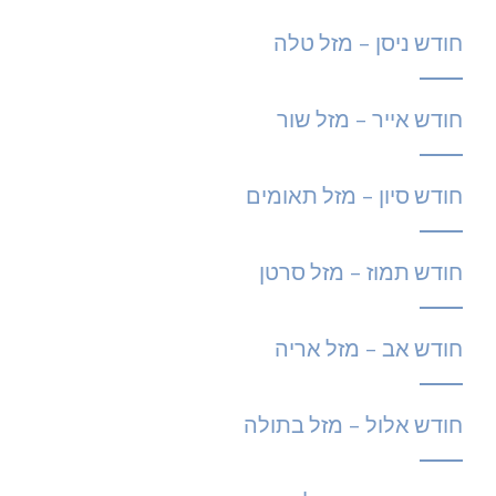
חודש ניסן – מזל טלה
חודש אייר – מזל שור
חודש סיון – מזל תאומים
חודש תמוז – מזל סרטן
חודש אב – מזל אריה
חודש אלול – מזל בתולה