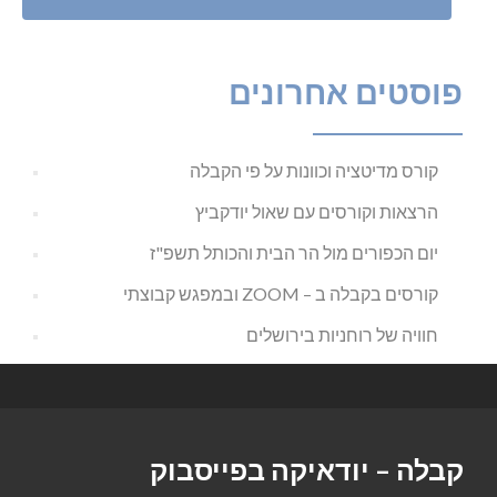
פוסטים אחרונים
קורס מדיטציה וכוונות על פי הקבלה
הרצאות וקורסים עם שאול יודקביץ
יום הכפורים מול הר הבית והכותל תשפ"ז
קורסים בקבלה ב – ZOOM ובמפגש קבוצתי
חוויה של רוחניות בירושלים
קבלה – יודאיקה בפייסבוק