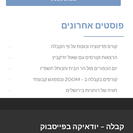
פוסטים אחרונים
קורס מדיטציה וכוונות על פי הקבלה
הרצאות וקורסים עם שאול יודקביץ
יום הכפורים מול הר הבית והכותל תשפ"ז
קורסים בקבלה ב – ZOOM ובמפגש קבוצתי
חוויה של רוחניות בירושלים
קבלה – יודאיקה בפייסבוק