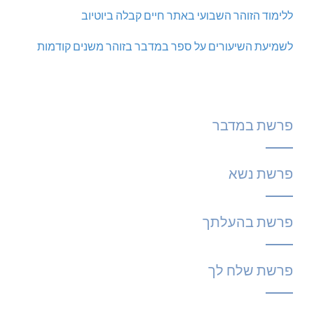
ללימוד הזוהר השבועי באתר חיים קבלה ביוטיוב
לשמיעת השיעורים על ספר במדבר בזוהר משנים קודמות
פרשת במדבר
פרשת נשא
פרשת בהעלתך
פרשת שלח לך