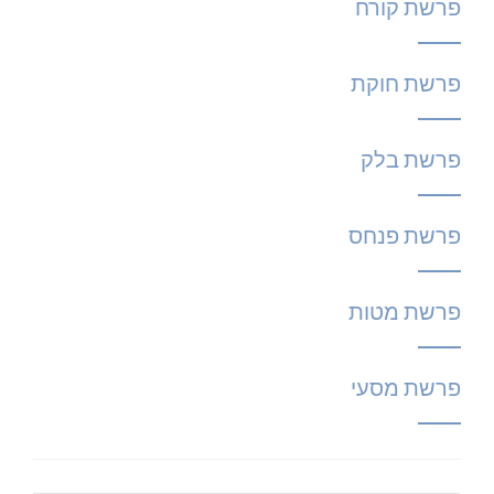
פרשת קורח
פרשת חוקת
פרשת בלק
פרשת פנחס
פרשת מטות
פרשת מסעי