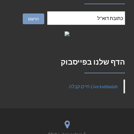
הדף שלנו בפייסבוק
‎Live kabbalah חיים קבלה‎