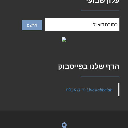
עלון שבועי
הדף שלנו בפייסבוק
‎Live kabbalah חיים קבלה‎