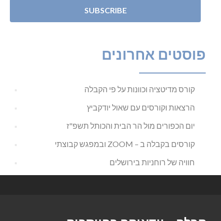
פוסטים אחרונים
קורס מדיטציה וכוונות על פי הקבלה
הרצאות וקורסים עם שאול יודקביץ
יום הכפורים מול הר הבית והכותל תשפ"ז
קורסים בקבלה ב – ZOOM ובמפגש קבוצתי
חוויה של רוחניות בירושלים