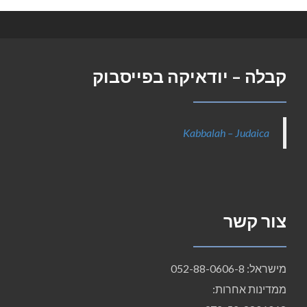
קבלה – יודאיקה בפייסבוק
Kabbalah – Judaica
צור קשר
מישראל: 052-88-0606-8
ממדינות אחרות: