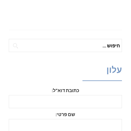
חיפוש:
עלון
כתובת דוא"ל:
שם פרטי: