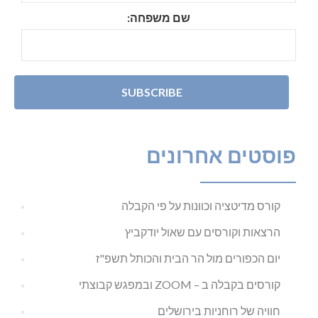
שם משפחה:
פוסטים אחרונים
קורס מדיטציה וכוונות על פי הקבלה
הרצאות וקורסים עם שאול יודקביץ
יום הכפורים מול הר הבית והכותל תשפ"ז
קורסים בקבלה ב – ZOOM ובמפגש קבוצתי
חוויה של רוחניות בירושלים