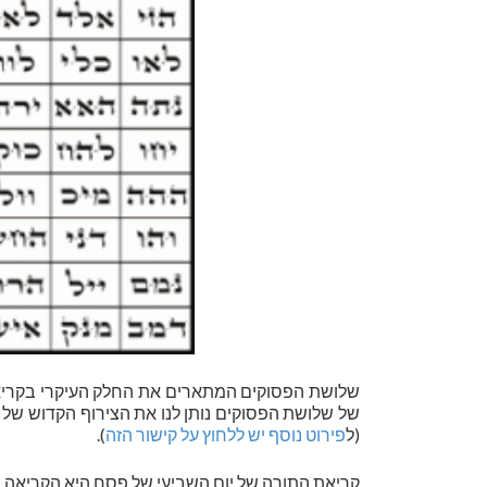
שלושת הפסוקים המתארים את החלק העיקרי בקריאת ים 
של שלושת הפסוקים נותן לנו את הצירוף הקדוש של 
(ל
פירוט נוסף יש ללחוץ על קישור הזה
).
קריאת התורה של יום השביעי של פסח היא הקריאה 