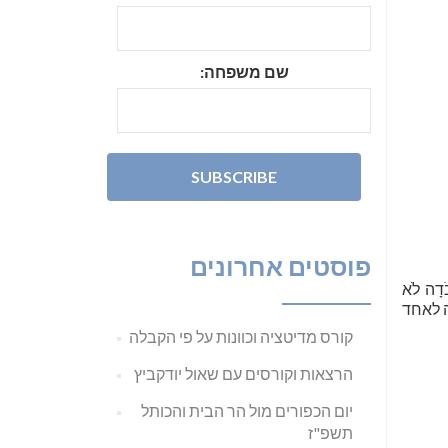
שם משפחה:
פוסטים אחרונים
דָה לֹא
ה לאחד
קורס מדיטציה וכוונות על פי הקבלה
הרצאות וקורסים עם שאול יודקביץ
יום הכפורים מול הר הבית והכותל
תשפ"ז