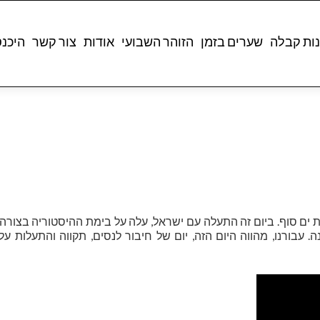
ות קבלה
שערים בזמן
הזוהר השבועי
אודות
צור קשר
היכנ
ת ים סוף. ביום זה התעלה עם ישראל, עלה על בימת ההיסטוריה בצורה
ה. עבורנו, מהווה היום הזה, יום של חיבור לנסים, תקווה והתעלות ע