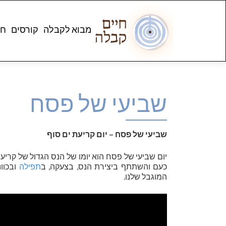
מבוא לקבלה
קורסים
חנ
שביעי של פסח
שביעי של פסח – יום קריעת ים סוף
יום שביעי של פסח הוא יומו של הנס הגדול של קריע
כעם והשתתף ביצירת הנס, בצעקה, ב
תפילה
ובכוונ
המוגבל שלנו.