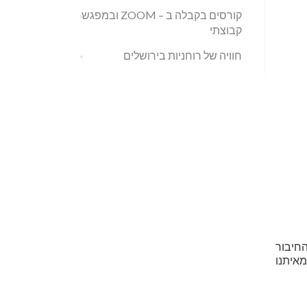
קורסים בקבלה ב – ZOOM ובמפגש
קבוצתי
חוויה של רוחניות בירושלים
החיבור
מאיתנו