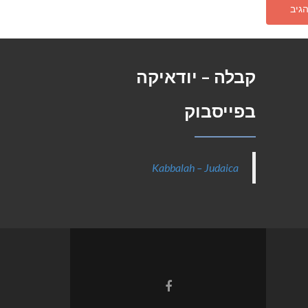
קבלה – יודאיקה
בפייסבוק
Kabbalah – Judaica
Facebook
link