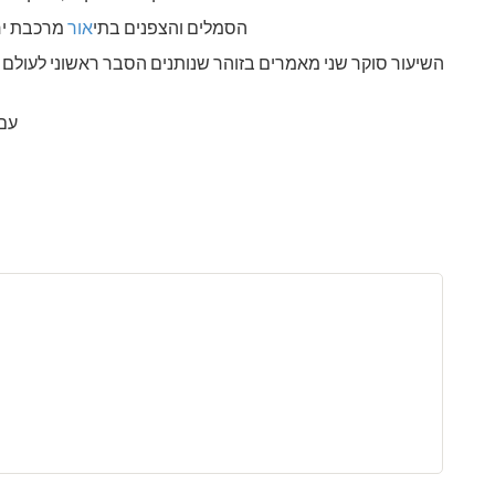
הסמלים והצפנים בתי
אור
מרכבת יחז
השיעור סוקר שני מאמרים בזוהר שנותנים הסבר ראשוני לעול
עם 