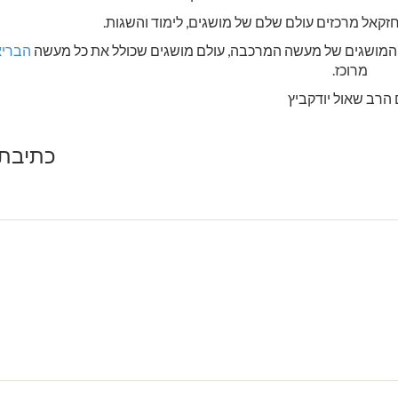
קאל מרכזים עולם שלם של מושגים, לימוד והשגות.
ם המושגים של מעשה המרכבה, עולם מושגים שכולל את כל מעשה
הברי
מרוכז.
הרב שאול יודקביץ
כתיבת 