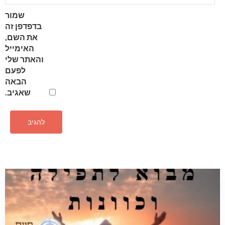
שמור
בדפדפן זה
את השם,
האימייל
והאתר שלי
לפעם
הבאה
שאגיב.