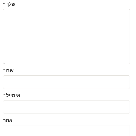
שלך
*
שם
*
אימייל
*
אתר