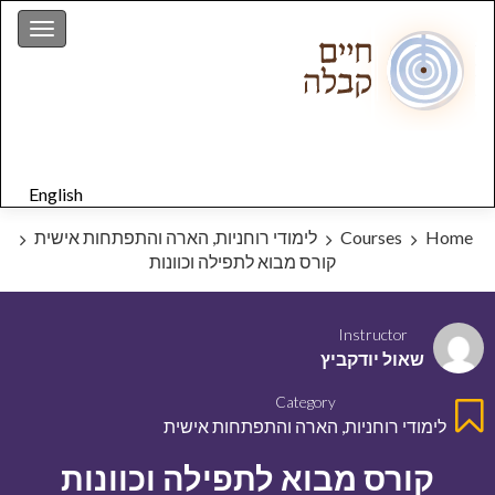
gation
English
Home
Courses
לימודי רוחניות, הארה והתפתחות אישית
קורס מבוא לתפילה וכוונות
Instructor
שאול יודקביץ
Category
לימודי רוחניות, הארה והתפתחות אישית
קורס מבוא לתפילה וכוונות