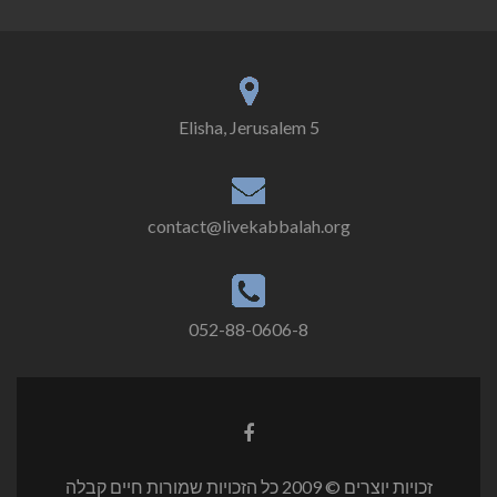
5 Elisha, Jerusalem
contact@livekabbalah.org
052-88-0606-8
Facebook
link
זכויות יוצרים © 2009 כל הזכויות שמורות חיים קבלה