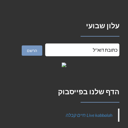
עלון שבועי
הדף שלנו בפייסבוק
‎Live kabbalah חיים קבלה‎