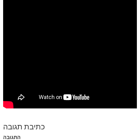
כתיבת תגובה
התגובה