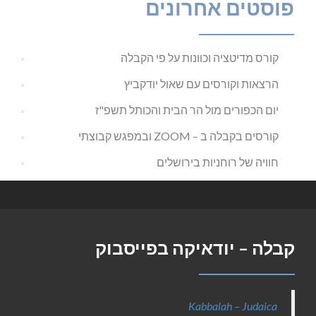
פוסטים אחרונים
קורס מדיטציה וכוונות על פי הקבלה
הרצאות וקורסים עם שאול יודקביץ
יום הכפורים מול הר הבית והכותל תשפ"ז
קורסים בקבלה ב – ZOOM ובמפגש קבוצתי
חוויה של רוחניות בירושלים
קבלה – יודאיקה בפייסבוק
Kabbalah – Judaica