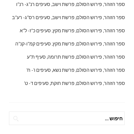
ספר הזוהר, פירוש הסולם, פרשת וישב, סעיפים רנ”ג- רנ”ו
ספר הזוהר, פירוש הסולם, פרשת וישב, סעיפים רס”ג- רע”ב
ספר הזוהר, פירוש הסולם, פרשת מקץ, סעיפים כ”ז- ל”א
ספר הזוהר, פירוש הסולם, פרשת מקץ, סעיפים קמ”ו-קנ”ה
ספר הזוהר, פירוש הסולם, פרשת תרומה, סעיף ת”ע
ספר הזוהר, פירוש הסולם, פרשת נשא, סעיפים ו’- ח’
ספר הזוהר, פירוש הסולם, פרשת חוקת, סעיפים ד- ט’
חיפוש: