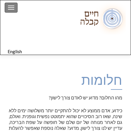
gation
English
חלומות
מהו החלום? מדוע יש לאדם צורך לישון?
כידוע, אדם ממוצע לא יכול להתקיים יותר משלושה ימים ללא
שינה, שאז רוב הסיכויים שהוא יתמוטט נפשית וגופנית. ואולם,
גם לאחר מנוחה של יום שלם של חופשה על שפת הבריכה,
עדיין יש לנו צורך לישון. מדוע? שאלה נוספת שאפשר להעלות