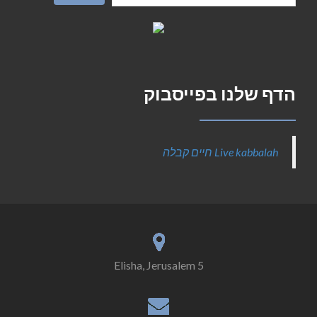
הדף שלנו בפייסבוק
‎Live kabbalah חיים קבלה‎
5 Elisha, Jerusalem