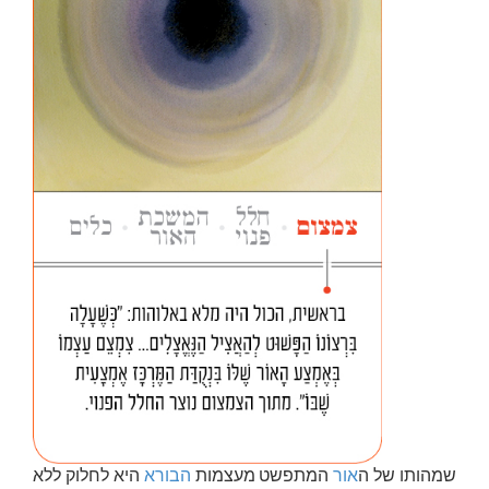
שמהותו של ה
אור
המתפשט מעצמות
הבורא
היא לחלוק ללא