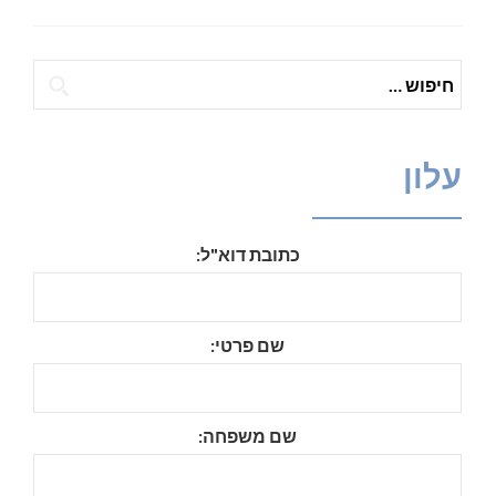
חיפוש:
עלון
כתובת דוא"ל:
שם פרטי:
שם משפחה: