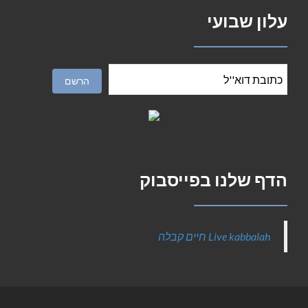
עלון שבועי
הדף שלנו בפייסבוק
‎Live kabbalah חיים קבלה‎