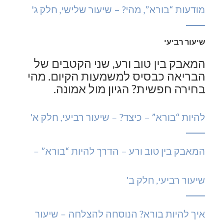
מודעות “בורא”, מהי? – שיעור שלישי, חלק ג'
שיעור רביעי
המאבק בין טוב ורע, שני הקטבים של
הבריאה כבסיס למשמעות הקיום. מהי
בחירה חפשית? הגיון מול אמונה.
להיות “בורא” – כיצד? – שיעור רביעי, חלק א'
המאבק בין טוב ורע – הדרך להיות “בורא” –
שיעור רביעי, חלק ב'
איך להיות בורא? הנוסחה להצלחה – שיעור