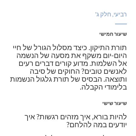
רביעי, חלק ג'
שיעור חמישי
תורת התיקון. כיצד מסלול הגורל של חיי
היום-יום משקף את מסעה של הנשמה
אל השלמות. מדוע קורים דברים רעים
לאנשים טובים? החוקים של סיבה
ותוצאה. הבסיס של תורת גלגול הנשמות
בלימודי הקבלה.
שיעור שישי
להיות בורא, איך מזהים רגשות? איך
יודעים במה להלחם?