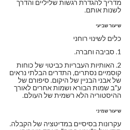
מדריך להגדרת רגשות שליליים והדרך
לשנות אותם.
שיעור שביעי
כלים לשינוי רוחני
1. סביבה וחברה.
2. האותיות העבריות כביטוי של כוחות
קוסמיים נסתרים, התדרים הבלתי נראים
של אבני הבניין של היקום. סיפורם של
ע”ב שמות הבורא ושמות אחרים לאורך
ההיסטוריה הלא רשמית של העולם.
שיעור שמיני
עקרונות בסיסיים במדיטציה של הקבלה.