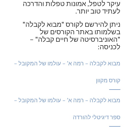
עיקר לטפל, אמונות טפלות והדרכה
לעתיד טוב יותר.
ניתן להירשם לקורס "מבוא לקבלה"
בשלמותו באתר הקורסים של
"האוניברסיטה של חיים קבלה" –
לכניסה:
מבוא לקבלה – רמה א’ – עולמו של המקובל –
קורס מקוון
מבוא לקבלה – רמה א’ – עולמו של המקובל –
ספר דיגיטלי להורדה