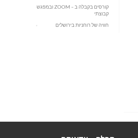
קורסים בקבלה ב – ZOOM ובמפגש
קבוצתי
חוויה של רוחניות בירושלים