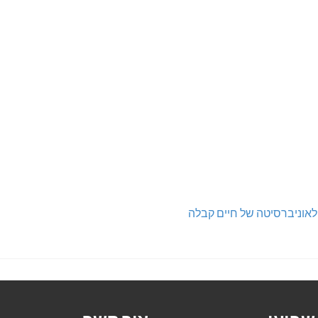
לאוניברסיטה של חיים קבלה