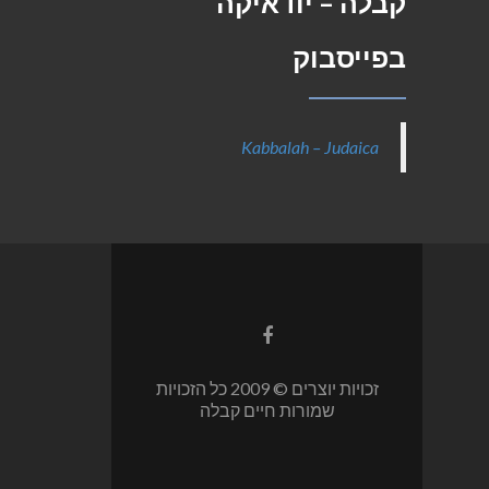
קבלה – יודאיקה
בפייסבוק
Kabbalah – Judaica
Facebook
link
זכויות יוצרים © 2009 כל הזכויות
שמורות חיים קבלה