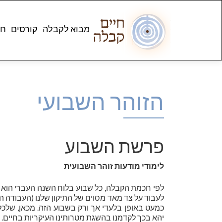
מבוא לקבלה
קורסים
חנ
הזוהר השבועי
פרשת השבוע
לימודי מודעות זוהר השבועית
לפי חכמת הקבלה, כל שבוע בלוח השנה העברי הוא ב
לעבוד על צד מאד מסוים של התיקון שלנו (העבודה ה
כמעט באופן בלעדי אך ורק בשבוע הזה. מכאן, שלכ
יהא בכך לקדמנו בהשגת מטרותינו העיקריות בחיים.