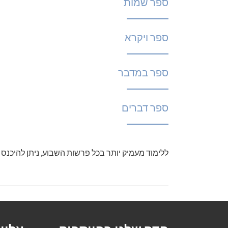
ספר שמות
ספר ויקרא
ספר במדבר
ספר דברים
ללימוד מעמיק יותר בכל פרשות השבוע, ניתן להיכנס