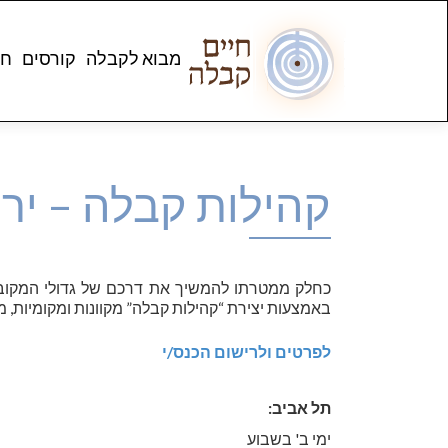
מבוא לקבלה
קורסים
חנ
קהילות קבלה – ירו
כחלק ממטרתו להמשיך את דרכם של גדולי המקו
באמצעות יצירת “קהילות קבלה” מקוונות ומקומיות, מ
לפרטים ולרישום הכנס/י
תל אביב:
ימי ב' בשבוע