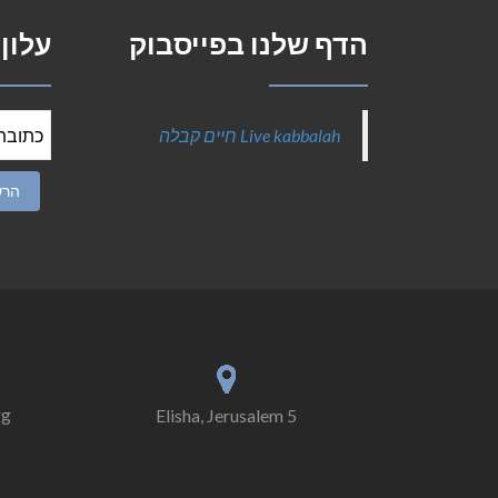
הדף שלנו בפייסבוק
עלון
‎Live kabbalah חיים קבלה‎
rg
5 Elisha, Jerusalem