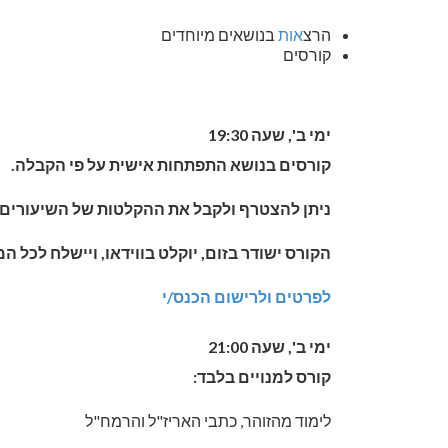
הרצ
אות
בנושאים מיוחדים
קורסים
ימי ב', שעה 19:30
קורסים בנושא התפתחות אישית על פי הקבלה.
ניתן להצטרף ולקבל את ההקלטות של השיעורים 
הקורס ישודר בזום, יוקלט בווידאו, ויישלח לכל המ
לפרטים ולרישום הכנס/י
ימי ב', שעה 21:00
קורס למנויים בלבד:
לימוד מהזוהר, כתבי האריז"ל והרמח"ל