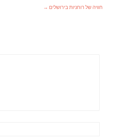
חוויה של רוחניות בירושלים
→
ניווט