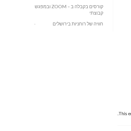
קורסים בקבלה ב – ZOOM ובמפגש
קבוצתי
חוויה של רוחניות בירושלים
.
This e