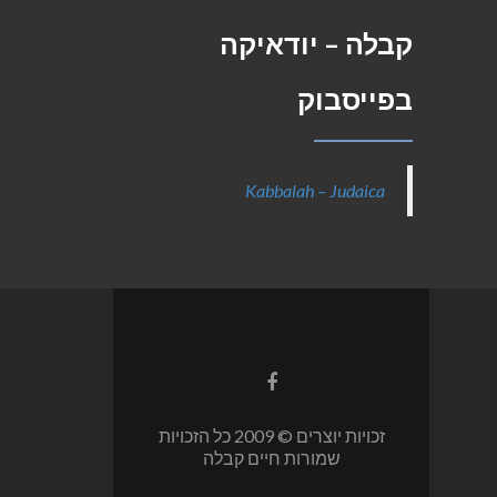
קבלה – יודאיקה
בפייסבוק
Kabbalah – Judaica
Facebook
link
זכויות יוצרים © 2009 כל הזכויות
שמורות חיים קבלה