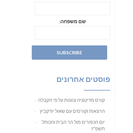
שם משפחה:
פוסטים אחרונים
קורס מדיטציה וכוונות על פי הקבלה
הרצאות וקורסים עם שאול יודקביץ
יום הכפורים מול הר הבית והכותל
תשפ"ז