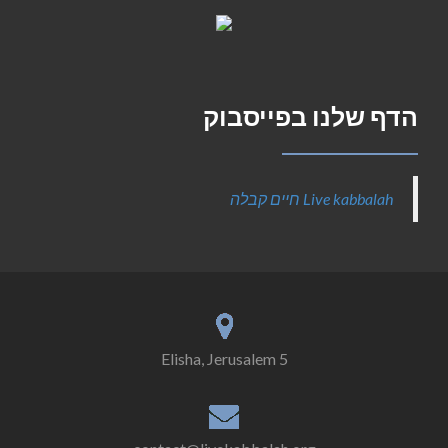
הדף שלנו בפייסבוק
‎Live kabbalah חיים קבלה‎
5 Elisha, Jerusalem