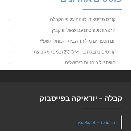
קורס מדיטציה וכוונות על פי הקבלה
הרצאות וקורסים עם שאול יודקביץ
יום הכפורים מול הר הבית והכותל תשפ"ז
קורסים בקבלה ב – ZOOM ובמפגש קבוצתי
חוויה של רוחניות בירושלים
קבלה – יודאיקה בפייסבוק
Kabbalah – Judaica