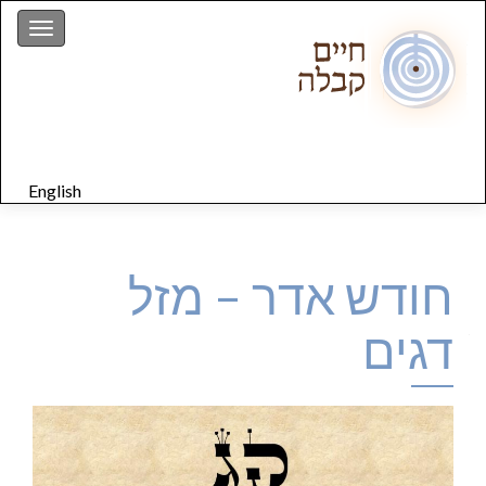
gation
English
חודש אדר – מזל
דגים