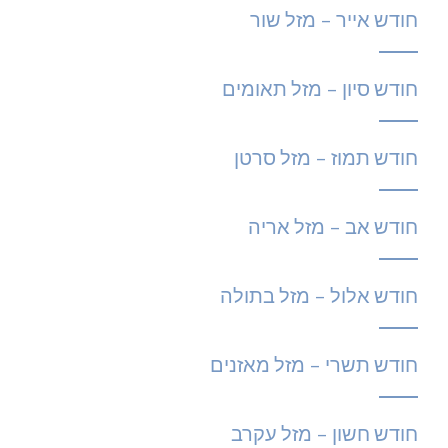
חודש אייר – מזל שור
חודש סיון – מזל תאומים
חודש תמוז – מזל סרטן
חודש אב – מזל אריה
חודש אלול – מזל בתולה
חודש תשרי – מזל מאזנים
חודש חשון – מזל עקרב