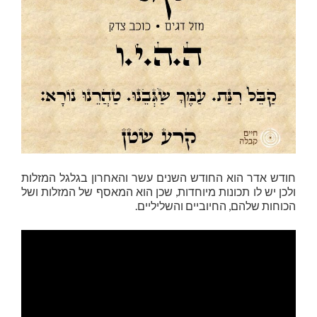
חודש אדר הוא החודש השנים עשר והאחרון בגלגל המזלות
ולכן יש לו תכונות מיוחדות, שכן הוא המאסף של המזלות ושל
הכוחות שלהם, החיוביים והשליליים.