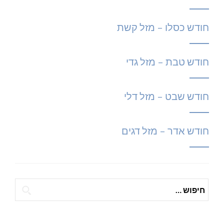
חודש כסלו – מזל קשת
חודש טבת – מזל גדי
חודש שבט – מזל דלי
חודש אדר – מזל דגים
חיפוש: