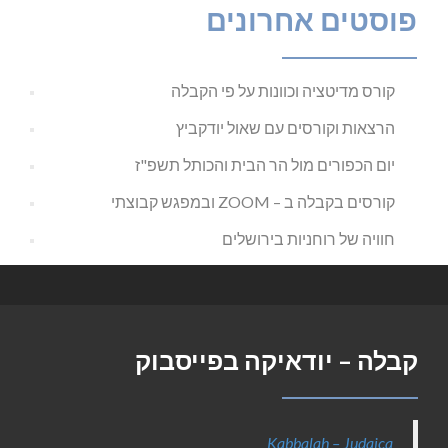
פוסטים אחרונים
קורס מדיטציה וכוונות על פי הקבלה
הרצאות וקורסים עם שאול יודקביץ
יום הכפורים מול הר הבית והכותל תשפ"ז
קורסים בקבלה ב – ZOOM ובמפגש קבוצתי
חוויה של רוחניות בירושלים
קבלה – יודאיקה בפייסבוק
Kabbalah – Judaica