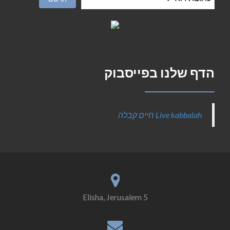
הדף שלנו בפייסבוק
‎Live kabbalah חיים קבלה‎
5 Elisha, Jerusalem