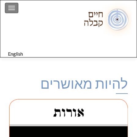
gation
English
להיות מאושרים