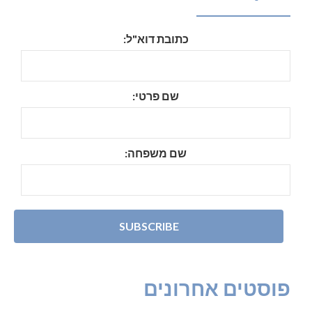
כתובת דוא"ל:
שם פרטי:
שם משפחה:
פוסטים אחרונים