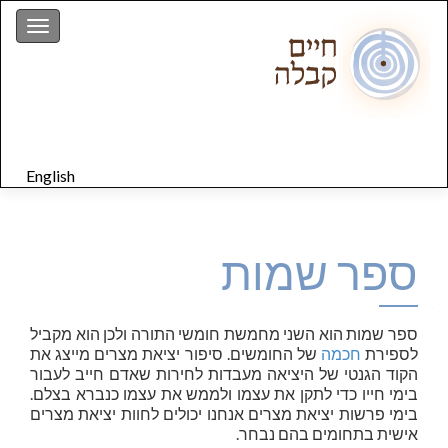
gation
English
ספר שמות
ספר שמות הוא השני מחמשת חומשי התורה ולכן הוא מקביל
לספירת
חכמה
של החומשים. סיפור יציאת מצרים מייצג את
הקוד הגנטי של היציאה מעבדות לחירות שאדם חייב לעבור
בימי חייו כדי לתקן את עצמו ולממש את עצמו כנברא בצלם.
בימי פרשות יציאת מצרים אנחנו יכולים לחוות יציאת מצרים
אישית בתחומים בהם נבחר.