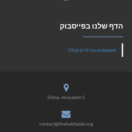
הדף שלנו בפייסבוק
‎Live kabbalah חיים קבלה‎
5 Elisha, Jerusalem
contact@livekabbalah.org