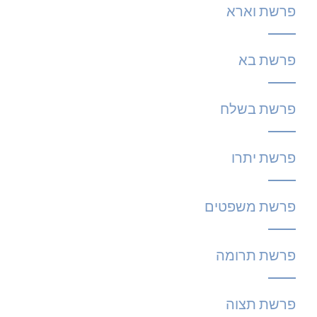
פרשת וארא
פרשת בא
פרשת בשלח
פרשת יתרו
פרשת משפטים
פרשת תרומה
פרשת תצוה