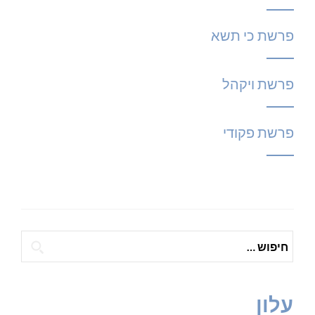
פרשת כי תשא
פרשת ויקהל
פרשת פקודי
חיפוש:
עלון