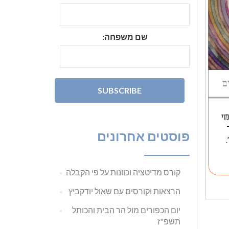
שם משפחה:
פוסטים אחרונים
קורס מדיטציה וכוונות על פי הקבלה
הרצאות וקורסים עם שאול יודקביץ
יום הכפורים מול הר הבית והכותל
תשפ"ז