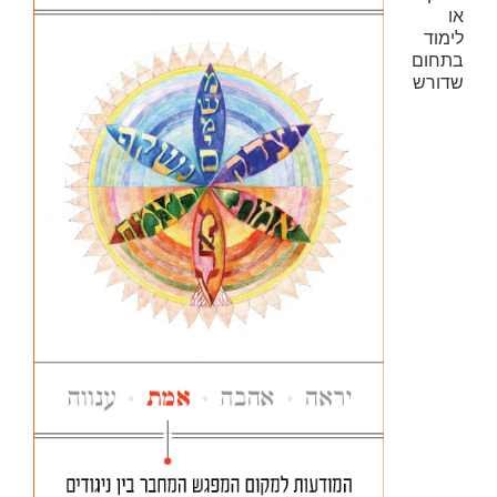
או
לימוד
בתחום
שדורש