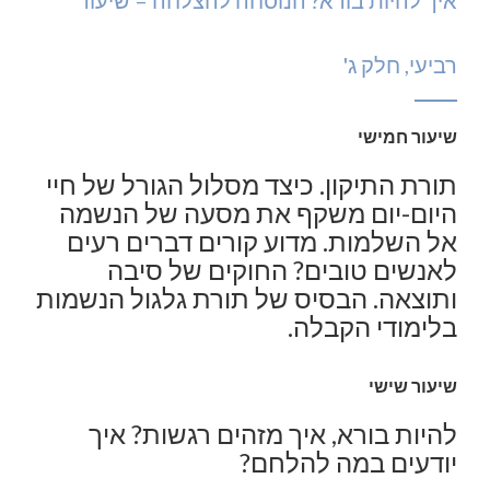
רביעי, חלק ג'
שיעור חמישי
תורת התיקון. כיצד מסלול הגורל של חיי
היום-יום משקף את מסעה של הנשמה
אל השלמות. מדוע קורים דברים רעים
לאנשים טובים? החוקים של סיבה
ותוצאה. הבסיס של תורת גלגול הנשמות
בלימודי הקבלה.
שיעור שישי
להיות בורא, איך מזהים רגשות? איך
יודעים במה להלחם?