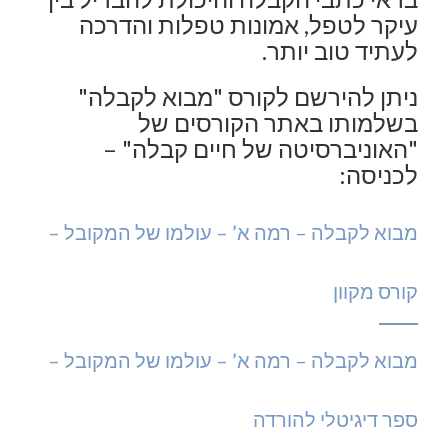
עיקר לטפל, אמונות טפלות והדרכה
לעתיד טוב יותר.
ניתן להירשם לקורס "מבוא לקבלה"
בשלמותו באתר הקורסים של
"האוניברסיטה של חיים קבלה" –
לכניסה:
מבוא לקבלה – רמה א’ – עולמו של המקובל –
קורס מקוון
מבוא לקבלה – רמה א’ – עולמו של המקובל –
ספר דיגיטלי להורדה