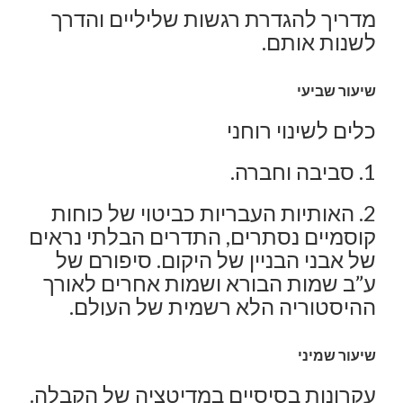
מדריך להגדרת רגשות שליליים והדרך
לשנות אותם.
שיעור שביעי
כלים לשינוי רוחני
1. סביבה וחברה.
2. האותיות העבריות כביטוי של כוחות
קוסמיים נסתרים, התדרים הבלתי נראים
של אבני הבניין של היקום. סיפורם של
ע”ב שמות הבורא ושמות אחרים לאורך
ההיסטוריה הלא רשמית של העולם.
שיעור שמיני
עקרונות בסיסיים במדיטציה של הקבלה.