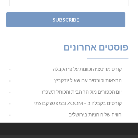
פוסטים אחרונים
קורס מדיטציה וכוונות על פי הקבלה
הרצאות וקורסים עם שאול יודקביץ
יום הכפורים מול הר הבית והכותל תשפ"ז
קורסים בקבלה ב – ZOOM ובמפגש קבוצתי
חוויה של רוחניות בירושלים