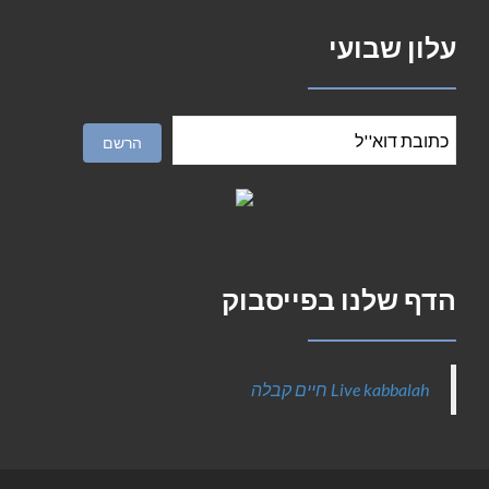
עלון שבועי
הדף שלנו בפייסבוק
‎Live kabbalah חיים קבלה‎