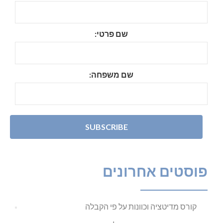
שם פרטי:
שם משפחה:
פוסטים אחרונים
קורס מדיטציה וכוונות על פי הקבלה