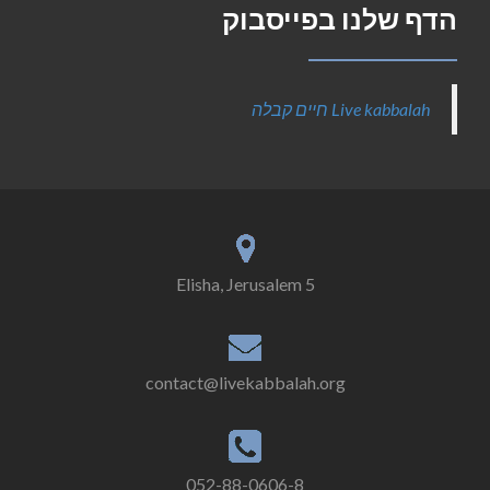
הדף שלנו בפייסבוק
‎Live kabbalah חיים קבלה‎
5 Elisha, Jerusalem
contact@livekabbalah.org
052-88-0606-8