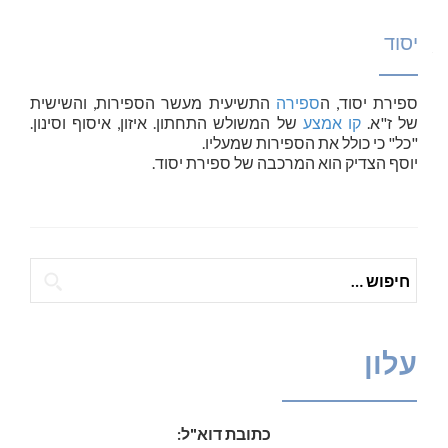
יסוד
ספירת
יסוד
, ה
ספירה
התשיעית מעשר הספירות, והשישית
של ז"א.
קו אמצע
של המשולש התחתון. איזון, איסוף וסינון.
"כל" כי כולל את הספירות שמעליו.
יוסף הצדיק הוא המרכבה של ספירת
יסוד
.
חיפוש:
עלון
כתובת דוא"ל: