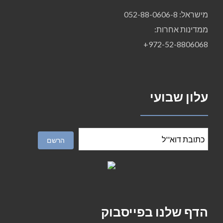
מישראל: 052-88-0606-8
ממדינות אחרות:
972-52-8806068+
עלון שבועי
הדף שלנו בפייסבוק