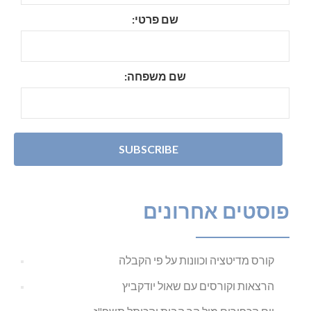
שם פרטי:
שם משפחה:
פוסטים אחרונים
קורס מדיטציה וכוונות על פי הקבלה
הרצאות וקורסים עם שאול יודקביץ