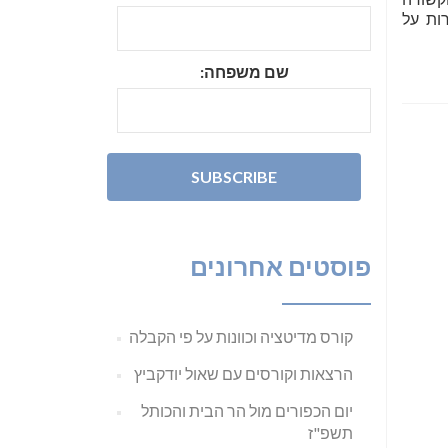
ות על
שם משפחה:
פוסטים אחרונים
קורס מדיטציה וכוונות על פי הקבלה
הרצאות וקורסים עם שאול יודקביץ
יום הכפורים מול הר הבית והכותל
תשפ"ז