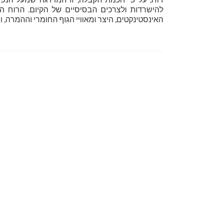
להישרדות ולצרכים הבסיסיים של הקיום. הרוח ה
האינסטינקטים, היצר ומאוויי הגוף החומרי וההמרה,