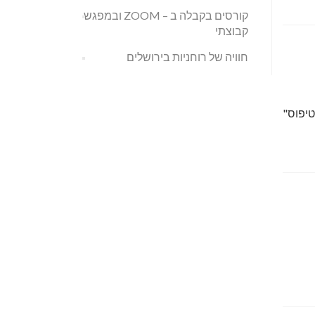
קורסים בקבלה ב – ZOOM ובמפגש
קבוצתי
חוויה של רוחניות בירושלים
טיפוס"