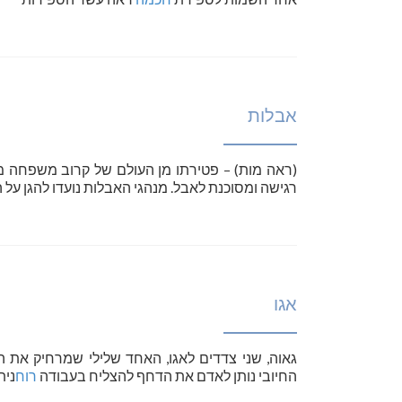
אבלות
(ראה מות) – פטירתו מן העולם של קרוב משפחה מ
רגישה ומסוכנת לאבל. מנהגי האבלות נועדו להגן על 
אגו
גאוה, שני צדדים לאגו, האחד שלילי שמרחיק את 
החיובי נותן לאדם את הדחף להצליח בעבודה
רוח
נית