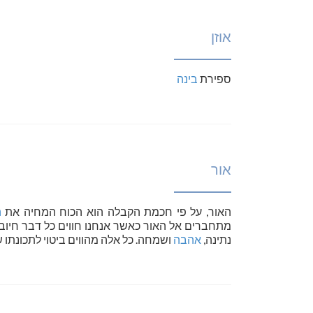
אוזן
ספירת
בינה
אור
האור, על פי חכמת הקבלה הוא הכוח המחיה את
ה
מתחברים אל האור כאשר אנחנו חווים כל דבר חיובי.
נתינה,
אהבה
ושמחה. כל אלה מהווים ביטוי לתכונתו ש