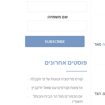
שם משפחה:
ה
מאד
פוסטים אחרונים
קורס מדיטציה וכוונות על פי הקבלה
הרצאות וקורסים עם שאול יודקביץ
ם. הצד
יום הכפורים מול הר הבית והכותל
תשפ"ז