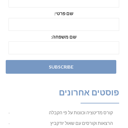
שם פרטי:
שם משפחה:
פוסטים אחרונים
קורס מדיטציה וכוונות על פי הקבלה
הרצאות וקורסים עם שאול יודקביץ