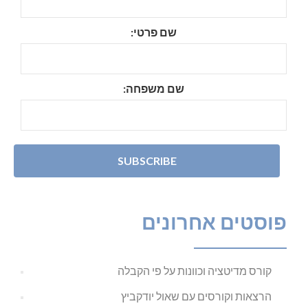
שם פרטי:
שם משפחה:
פוסטים אחרונים
קורס מדיטציה וכוונות על פי הקבלה
הרצאות וקורסים עם שאול יודקביץ