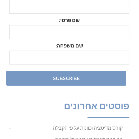
שם פרטי:
שם משפחה:
פוסטים אחרונים
קורס מדיטציה וכוונות על פי הקבלה