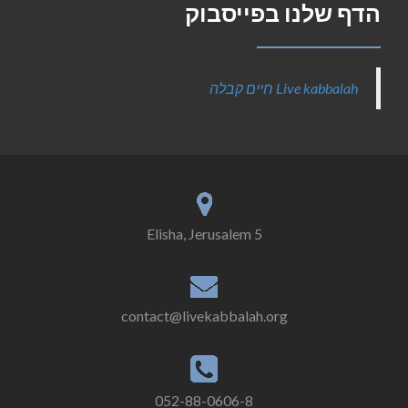
הדף שלנו בפייסבוק
‎Live kabbalah חיים קבלה‎
5 Elisha, Jerusalem
contact@livekabbalah.org
052-88-0606-8