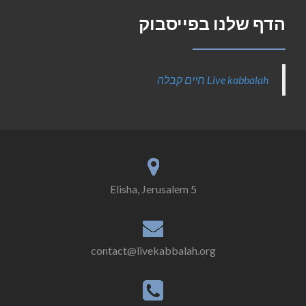
הדף שלנו בפייסבוק
‎Live kabbalah חיים קבלה‎
5 Elisha, Jerusalem
contact@livekabbalah.org