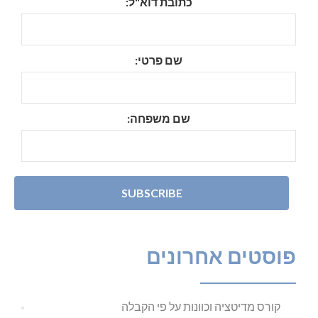
כתובת דוא"ל:
שם פרטי:
שם משפחה:
פוסטים אחרונים
קורס מדיטציה וכוונות על פי הקבלה