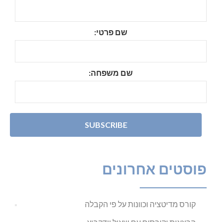
שם פרטי:
שם משפחה:
פוסטים אחרונים
קורס מדיטציה וכוונות על פי הקבלה