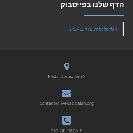
הדף שלנו בפייסבוק
‎Live kabbalah חיים קבלה‎
5 Elisha, Jerusalem
contact@livekabbalah.org
052-88-0606-8