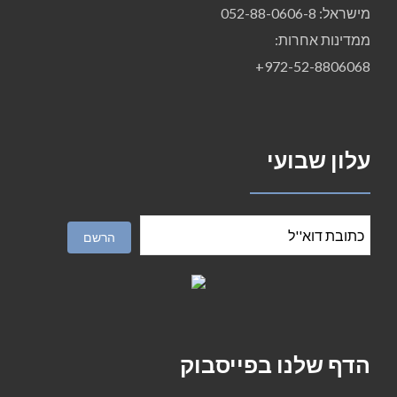
מישראל: 052-88-0606-8
ממדינות אחרות:
972-52-8806068+
עלון שבועי
הדף שלנו בפייסבוק