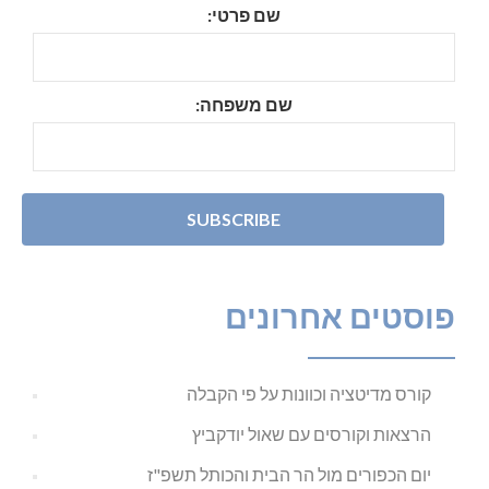
שם פרטי:
שם משפחה:
פוסטים אחרונים
קורס מדיטציה וכוונות על פי הקבלה
הרצאות וקורסים עם שאול יודקביץ
יום הכפורים מול הר הבית והכותל תשפ"ז