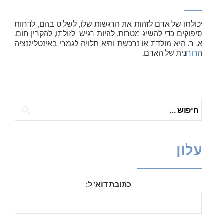
יכולתו של אדם לזהות את הרגשות שלו, לשלוט בהם, לדחות
סיפוקים כדי להשיג מטרות, להיות רגיש לזולתו, להקרין חום.
א. ר. היא מולדת או נרכשת והיא תלויה לגמרי באינטליגנציה
ה
רוח
נית של האדם.
חיפוש:
עלון
כתובת דוא"ל: