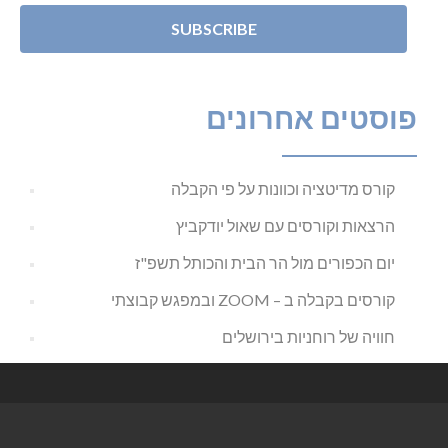
פוסטים אחרונים
קורס מדיטציה וכוונות על פי הקבלה
הרצאות וקורסים עם שאול יודקביץ
יום הכפורים מול הר הבית והכותל תשפ"ז
קורסים בקבלה ב – ZOOM ובמפגש קבוצתי
חוויה של רוחניות בירושלים