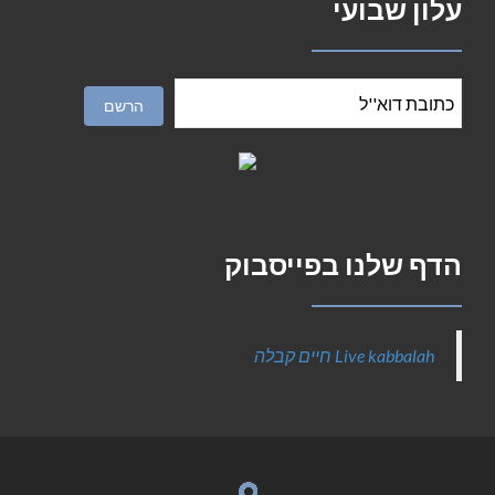
עלון שבועי
הדף שלנו בפייסבוק
‎Live kabbalah חיים קבלה‎