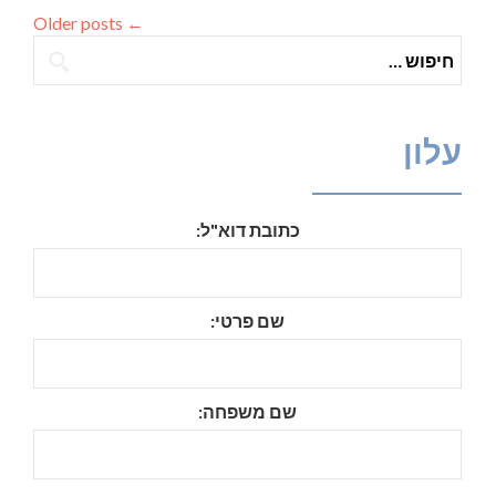
Older posts
←
חיפוש:
עלון
כתובת דוא"ל:
שם פרטי:
שם משפחה: