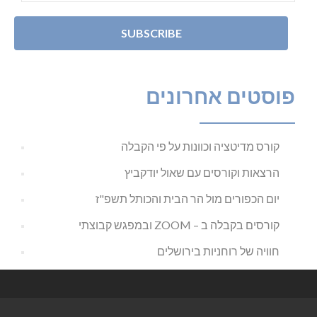
פוסטים אחרונים
קורס מדיטציה וכוונות על פי הקבלה
הרצאות וקורסים עם שאול יודקביץ
יום הכפורים מול הר הבית והכותל תשפ"ז
קורסים בקבלה ב – ZOOM ובמפגש קבוצתי
חוויה של רוחניות בירושלים