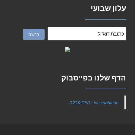
עלון שבועי
הדף שלנו בפייסבוק
‎Live kabbalah חיים קבלה‎