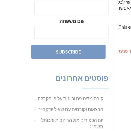
שי לכל
מאפשר
שם משפחה:
.
This e
 פנימי
פוסטים אחרונים
קורס מדיטציה וכוונות על פי הקבלה
הרצאות וקורסים עם שאול יודקביץ
יום הכפורים מול הר הבית והכותל
תשפ"ז