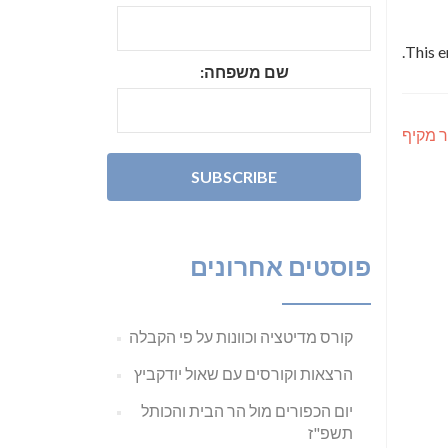
.
This e
שם משפחה:
 מקיף
פוסטים אחרונים
קורס מדיטציה וכוונות על פי הקבלה
הרצאות וקורסים עם שאול יודקביץ
יום הכפורים מול הר הבית והכותל
תשפ"ז